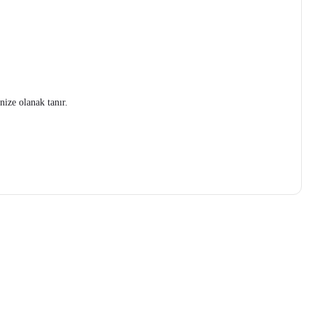
nize olanak tanır.