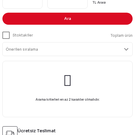
TL Arası
Ara
Stoktakiler
Toplam ürün
Arama kriterleri en az 2 karakter olmalıdır.
Ücretsiz Teslimat