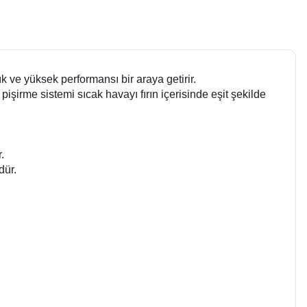
 ve yüksek performansı bir araya getirir.
 pişirme sistemi sıcak havayı fırın içerisinde eşit şekilde
.
dür.