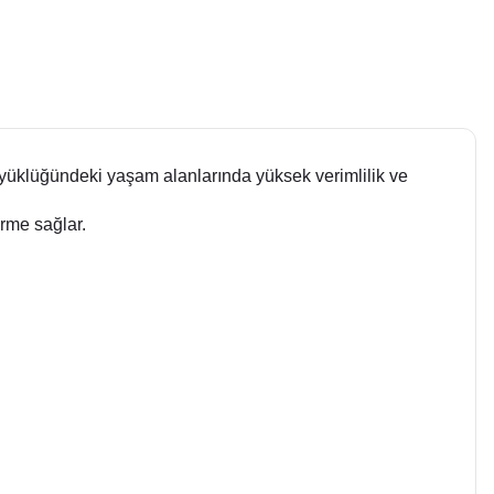
yüklüğündeki yaşam alanlarında yüksek verimlilik ve
irme sağlar.