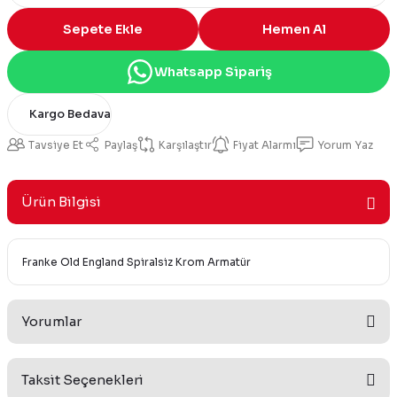
Sepete Ekle
Hemen Al
Whatsapp Sipariş
Kargo Bedava
Tavsiye Et
Paylaş
Karşılaştır
Fiyat Alarmı
Yorum Yaz
Ürün Bilgisi
Franke Old England Spiralsiz Krom Armatür
Yorumlar
Taksit Seçenekleri