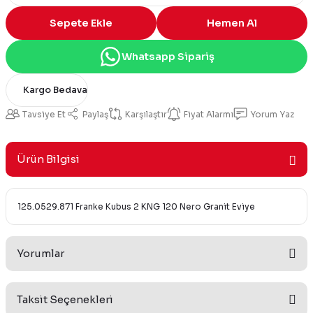
Sepete Ekle
Hemen Al
Whatsapp Sipariş
Kargo Bedava
Tavsiye Et
Paylaş
Karşılaştır
Fiyat Alarmı
Yorum Yaz
Ürün Bilgisi
125.0529.871 Franke Kubus 2 KNG 120 Nero Granit Eviye
Yorumlar
Taksit Seçenekleri