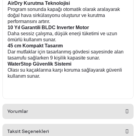
AirDry Kurutma Teknolojisi
Program sonunda kapağı otomatik olarak aralayarak
doğal hava sirkülasyonu oluşturur ve kurutma
performansını artırır.
10 Yıl Garantili BLDC Inverter Motor
Daha sessiz çalışma, düşük enerji tüketimi ve uzun
ömürlü kullanım sunar.
45 cm Kompakt Tasarım
Dar mutfaklar için tasarlanmış gövdesi sayesinde alan
tasarrufu sağlarken 9 kişilik kapasite sunar.
WaterStop Güvenlik Sistemi
Olası su kaçaklarına karşı koruma sağlayarak güvenli
kullanım sunar.
Yorumlar
Taksit Seçenekleri