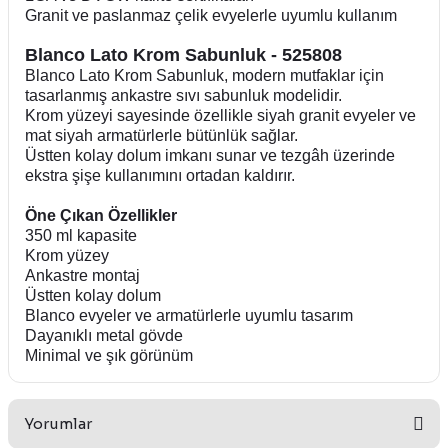
Granit ve paslanmaz çelik evyelerle uyumlu kullanım
Blanco Lato Krom Sabunluk - 525808
Blanco Lato Krom Sabunluk, modern mutfaklar için
tasarlanmış ankastre sıvı sabunluk modelidir.
Krom yüzeyi sayesinde özellikle siyah granit evyeler ve
mat siyah armatürlerle bütünlük sağlar.
Üstten kolay dolum imkanı sunar ve tezgâh üzerinde
ekstra şişe kullanımını ortadan kaldırır.
Öne Çıkan Özellikler
350 ml kapasite
Krom yüzey
Ankastre montaj
Üstten kolay dolum
Blanco evyeler ve armatürlerle uyumlu tasarım
Dayanıklı metal gövde
Minimal ve şık görünüm
Yorumlar